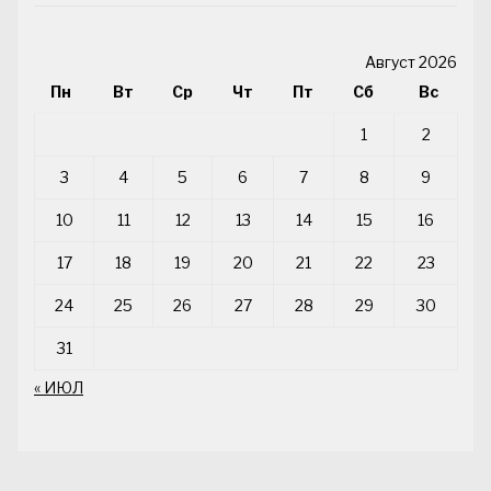
Август 2026
Пн
Вт
Ср
Чт
Пт
Сб
Вс
1
2
3
4
5
6
7
8
9
10
11
12
13
14
15
16
17
18
19
20
21
22
23
24
25
26
27
28
29
30
31
« ИЮЛ