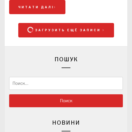
ЧИТАТИ ДАЛІ
ЗАГРУЗИТЬ ЕЩЁ ЗАПИСИ
ПОШУК
Найти:
НОВИНИ