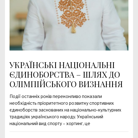
УКРАЇНСЬКІ НАЦІОНАЛЬНІ
ЄДИНОБОРСТВА – ШЛЯХ ДО
ОЛІМПІЙСЬКОГО ВИЗНАННЯ
Події останніх років переконливо показали
необхідність пріоритетного розвитку спортивних
єдиноборств заснованих на національно-культурних
традиціях українського народу. Український
національний вид спорту – хортинг, це